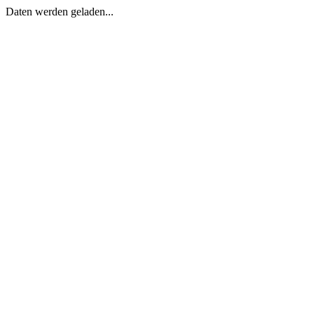
Daten werden geladen...