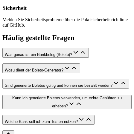
Sicherheit
Melden Sie Sicherheitsprobleme über die Paketsicherheitsrichtlinie
auf GitHub.
Häufig gestellte Fragen
Was genau ist ein Bankbeleg (Boleto)?
Wozu dient der Boleto-Generator?
Sind generierte Boletos gültig und können sie bezahlt werden?
Kann ich generierte Boletos verwenden, um echte Gebühren zu
erheben?
Welche Bank soll ich zum Testen nutzen?