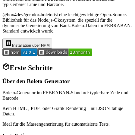
typisierbarer Linie und Barcode.
@box4dev/gerador-boleto ist eine leichtgewichtige Open-Source-
Bibliothek für das Node.js-Ökosystem, die speziell für die
dynamische Generierung von Bank-Boleto-Daten im FEBRABAN-
Standard entwickelt wurde.
Installation über NPM
Erste Schritte
Über den Boleto-Generator
Boleto-Generator im FEBRABAN-Standard: typierbare Zeile und
Barcode.
Kein HTML-, PDF- oder Grafik-Rendering – nur JSON-fähige
Daten.
Ideal für die Massengenerierung für automatisierte Tests.