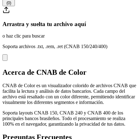
(
0
)
Arrastra y suelta tu archivo aquí
o haz clic para buscar
Soporta archivos .txt, .rem, .ret (CNAB 150/240/400)
Acerca de CNAB de Color
CNAB de Color es un visualizador colorido de archivos CNAB que
facilita la lectura y análisis de datos bancarios. Cada campo del
archivo está resaltado con un color diferente, permitiendo identificar
visualmente los diferentes segmentos e información.
Soporta layouts CNAB 150, CNAB 240 y CNAB 400 de los
principales bancos brasileños. Todo el procesamiento se realiza
100% en el navegador, garantizando la privacidad de tus datos.
Preguntas Frecuentes