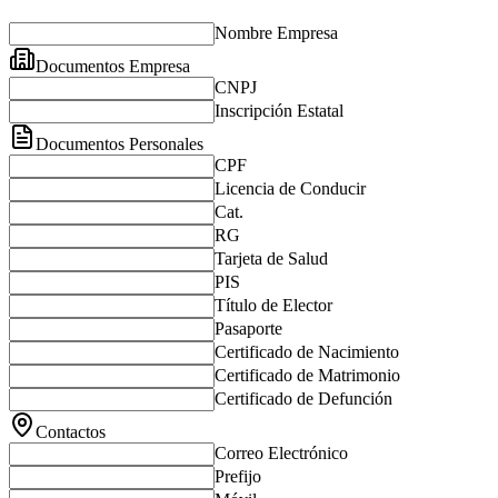
Nombre Empresa
Documentos Empresa
CNPJ
Inscripción Estatal
Documentos Personales
CPF
Licencia de Conducir
Cat.
RG
Tarjeta de Salud
PIS
Título de Elector
Pasaporte
Certificado de Nacimiento
Certificado de Matrimonio
Certificado de Defunción
Contactos
Correo Electrónico
Prefijo