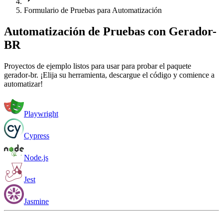
Formulario de Pruebas para Automatización
Automatización de Pruebas con Gerador-
BR
Proyectos de ejemplo listos para usar para probar el paquete
gerador-br. ¡Elija su herramienta, descargue el código y comience a
automatizar!
Playwright
Cypress
Node.js
Jest
Jasmine