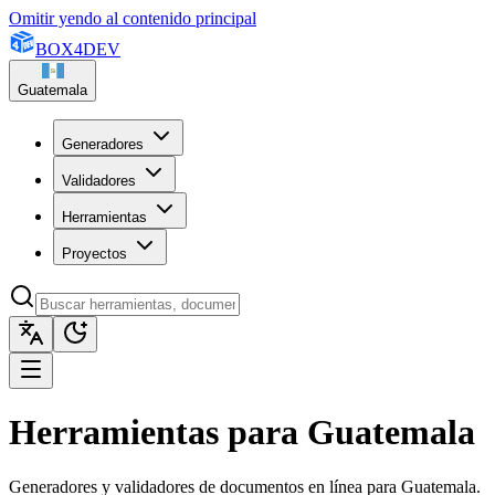
Omitir yendo al contenido principal
BOX
4
DEV
Guatemala
Generadores
Validadores
Herramientas
Proyectos
Herramientas para Guatemala
Generadores y validadores de documentos en línea para Guatemala.