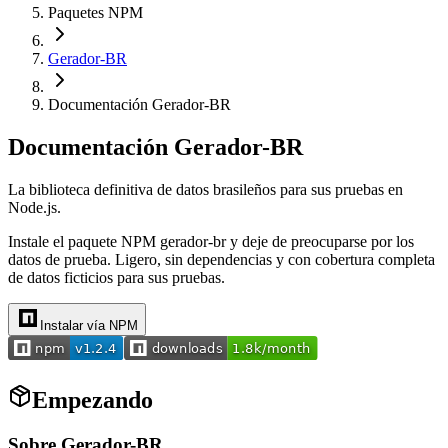
Paquetes NPM
Gerador-BR
Documentación Gerador-BR
Documentación Gerador-BR
La biblioteca definitiva de datos brasileños para sus pruebas en
Node.js.
Instale el paquete NPM gerador-br y deje de preocuparse por los
datos de prueba. Ligero, sin dependencias y con cobertura completa
de datos ficticios para sus pruebas.
Instalar vía NPM
Empezando
Sobre Gerador-BR