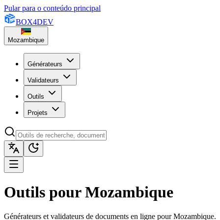
Pular para o conteúdo principal
BOX
4
DEV
Mozambique
Générateurs
Validateurs
Outils
Projets
Outils pour Mozambique
Générateurs et validateurs de documents en ligne pour Mozambique.