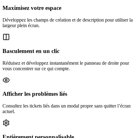
Maximisez votre espace
Développez les champs de création et de description pour utiliser la
largeur plein écran.
Basculement en un clic
Réduisez et développez instantanément le panneau de droite pour
vous concentrer sur ce qui compte.
Afficher les problèmes liés
Consultez les tickets liés dans un modal propre sans quitter l’écran
actuel.
Entièrement personnalisable