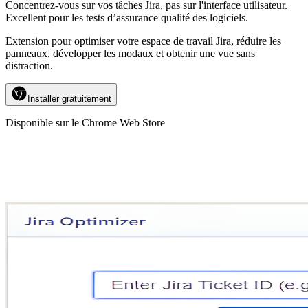
Concentrez-vous sur vos tâches Jira, pas sur l'interface utilisateur.
Excellent pour les tests d’assurance qualité des logiciels.
Extension pour optimiser votre espace de travail Jira, réduire les
panneaux, développer les modaux et obtenir une vue sans
distraction.
Installer gratuitement
Disponible sur le Chrome Web Store