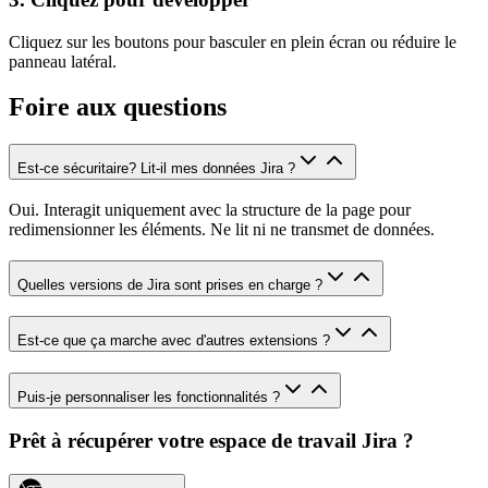
Cliquez sur les boutons pour basculer en plein écran ou réduire le
panneau latéral.
Foire aux questions
Est-ce sécuritaire? Lit-il mes données Jira ?
Oui. Interagit uniquement avec la structure de la page pour
redimensionner les éléments. Ne lit ni ne transmet de données.
Quelles versions de Jira sont prises en charge ?
Est-ce que ça marche avec d'autres extensions ?
Puis-je personnaliser les fonctionnalités ?
Prêt à récupérer votre espace de travail Jira ?