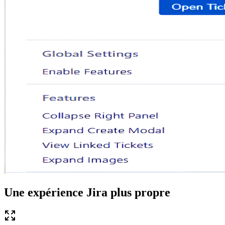
Une expérience Jira plus propre