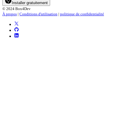
Installer gratuitement
© 2024 Box4Dev
À propos
|
Conditions d'utilisation
|
politique de confidentialité