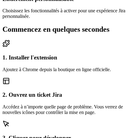
Choisissez les fonctionnalités à activer pour une expérience Jira
personnalisée.
Commencez en quelques secondes
1. Installer l'extension
Ajoutez à Chrome depuis la boutique en ligne officielle.
2. Ouvrez un ticket Jira
Accédez à n’importe quelle page de problème. Vous verrez de
nouvelles icônes pour contrôler la mise en page.
3. Cliquez pour développer