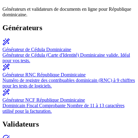
Générateurs et validateurs de documents en ligne pour République
dominicaine.
Générateurs
Générateur de Cédula Dominicaine
Générateur de Cédula (Carte d'Identité) Dominicaine valide. Idéal
pour vos tests.
Générateur RNC République Dominicaine
Numéro de registre des contribuables dominicain (RNC) à 9 chiffres
pour les tests de logiciels.
Générateur NCF République Dominicaine
Dominicain Fiscal Comprobante Nombre de 11 à 13 caractères
utilisé pour la facturation.
Validateurs