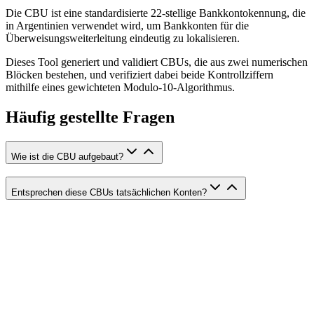
Die CBU ist eine standardisierte 22-stellige Bankkontokennung, die
in Argentinien verwendet wird, um Bankkonten für die
Überweisungsweiterleitung eindeutig zu lokalisieren.
Dieses Tool generiert und validiert CBUs, die aus zwei numerischen
Blöcken bestehen, und verifiziert dabei beide Kontrollziffern
mithilfe eines gewichteten Modulo-10-Algorithmus.
Häufig gestellte Fragen
Wie ist die CBU aufgebaut?
Entsprechen diese CBUs tatsächlichen Konten?