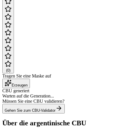
(
0
)
Tragen Sie eine Maske auf
Erzeugen
CBU generiert
Warten auf die Generation...
Müssen Sie eine CBU validieren?
Gehen Sie zum CBU-Validator
Über die argentinische CBU