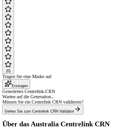
(
0
)
Tragen Sie eine Maske auf
Erzeugen
Generiertes Centrelink-CRN
Warten auf die Generation...
Müssen Sie ein Centrelink CRN validieren?
Gehen Sie zum Centrelink CRN Validator
Über das Australia Centrelink CRN