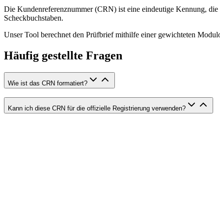
Die Kundenreferenznummer (CRN) ist eine eindeutige Kennung, die Cen
Scheckbuchstaben.
Unser Tool berechnet den Prüfbrief mithilfe einer gewichteten Modul
Häufig gestellte Fragen
Wie ist das CRN formatiert?
Kann ich diese CRN für die offizielle Registrierung verwenden?