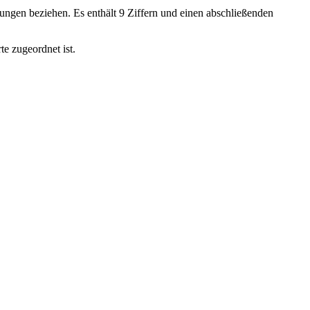
ungen beziehen. Es enthält 9 Ziffern und einen abschließenden
e zugeordnet ist.