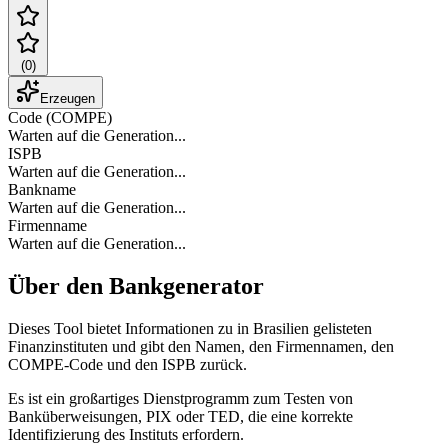
(
0
)
Erzeugen
Code (COMPE)
Warten auf die Generation...
ISPB
Warten auf die Generation...
Bankname
Warten auf die Generation...
Firmenname
Warten auf die Generation...
Über den Bankgenerator
Dieses Tool bietet Informationen zu in Brasilien gelisteten
Finanzinstituten und gibt den Namen, den Firmennamen, den
COMPE-Code und den ISPB zurück.
Es ist ein großartiges Dienstprogramm zum Testen von
Banküberweisungen, PIX oder TED, die eine korrekte
Identifizierung des Instituts erfordern.