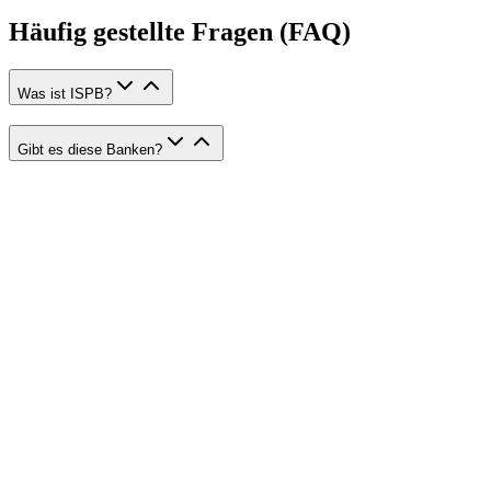
Häufig gestellte Fragen (FAQ)
Was ist ISPB?
Gibt es diese Banken?