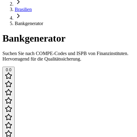
Brasilien
Bankgenerator
Bankgenerator
Suchen Sie nach COMPE-Codes und ISPB von Finanzinstituten.
Hervorragend für die Qualitätssicherung.
0.0