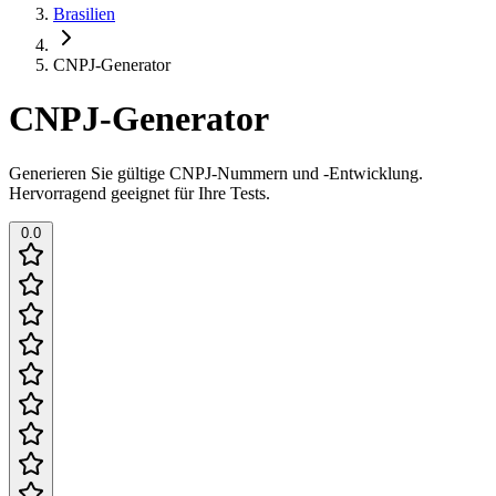
Brasilien
CNPJ-Generator
CNPJ-Generator
Generieren Sie gültige CNPJ-Nummern und -Entwicklung.
Hervorragend geeignet für Ihre Tests.
0.0