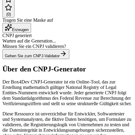
(
0
)
Tragen Sie eine Maske auf
Erzeugen
CNPJ generiert
Warten auf die Generation...
Müssen Sie ein CNPJ validieren?
Gehen Sie zum CNPJ-Validator
Über den CNPJ-Generator
Der Box4Dev CNPJ-Generator ist ein Online-Tool, das zur
Erstellung mathematisch gültiger National Registry of Legal
Entities-Nummern entwickelt wurde. Jeder generierte CNPJ folgt
dem Standardalgorithmus des Federal Revenue zur Berechnung der
Verifizierungsziffern und stellt so seine strukturelle Gültigkeit sicher.
Diese Ressource ist unverzichtbar für Entwickler, Softwaretester
und Systemanalysten, die fiktive Daten benötigen, um Formulare zu
validieren, die Registrierungslogik von Unternehmen zu testen und
die Datenintegrität in Entwicklungsumgebungen sicherzustellen,