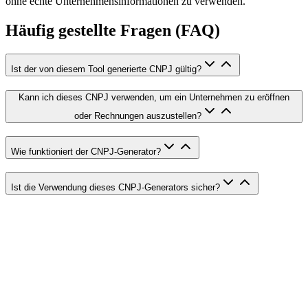
ohne echte Unternehmensinformationen zu verwenden.
Häufig gestellte Fragen (FAQ)
Ist der von diesem Tool generierte CNPJ gültig?
Kann ich dieses CNPJ verwenden, um ein Unternehmen zu eröffnen
oder Rechnungen auszustellen?
Wie funktioniert der CNPJ-Generator?
Ist die Verwendung dieses CNPJ-Generators sicher?