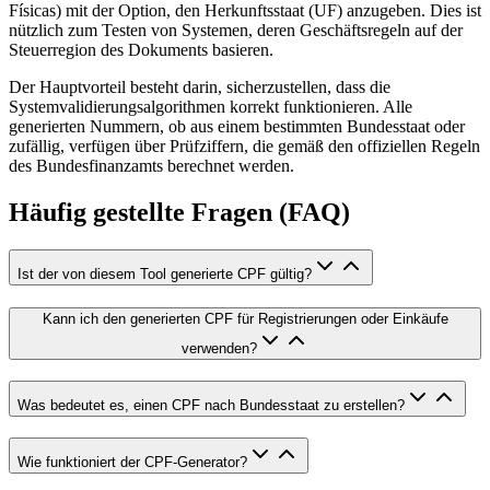
Físicas) mit der Option, den Herkunftsstaat (UF) anzugeben. Dies ist
nützlich zum Testen von Systemen, deren Geschäftsregeln auf der
Steuerregion des Dokuments basieren.
Der Hauptvorteil besteht darin, sicherzustellen, dass die
Systemvalidierungsalgorithmen korrekt funktionieren. Alle
generierten Nummern, ob aus einem bestimmten Bundesstaat oder
zufällig, verfügen über Prüfziffern, die gemäß den offiziellen Regeln
des Bundesfinanzamts berechnet werden.
Häufig gestellte Fragen (FAQ)
Ist der von diesem Tool generierte CPF gültig?
Kann ich den generierten CPF für Registrierungen oder Einkäufe
verwenden?
Was bedeutet es, einen CPF nach Bundesstaat zu erstellen?
Wie funktioniert der CPF-Generator?