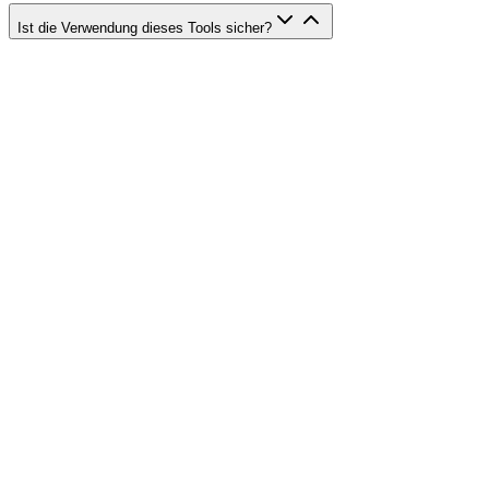
Ist die Verwendung dieses Tools sicher?