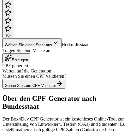
(
0
)
Herkunftsstaat
Wählen Sie einen Staat aus
Tragen Sie eine Maske auf
Erzeugen
CPF generiert
Warten auf die Generation...
Müssen Sie einen CPF validieren?
Gehen Sie zum CPF-Validator
Über den CPF-Generator nach
Bundesstaat
Der Box4Dev CPF Generator ist ein kostenloses Online-Tool zur
Unterstützung von Entwicklern, Testern (QAs) und Studenten. Es
erstellt mathematisch gültige CPF-Zahlen (Cadastro de Pessoas