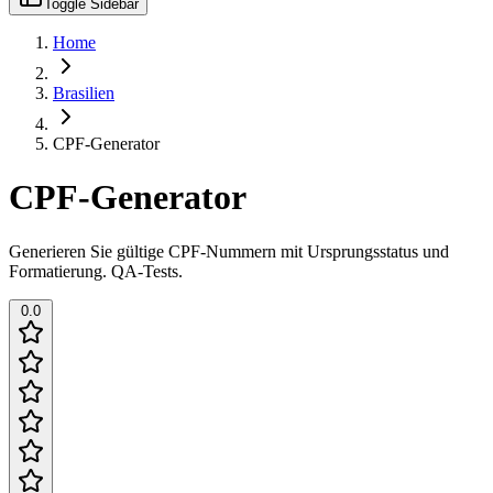
Toggle Sidebar
Home
Brasilien
CPF-Generator
CPF-Generator
Generieren Sie gültige CPF-Nummern mit Ursprungsstatus und
Formatierung. QA-Tests.
0.0