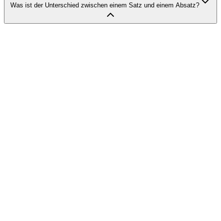
Was ist der Unterschied zwischen einem Satz und einem Absatz?