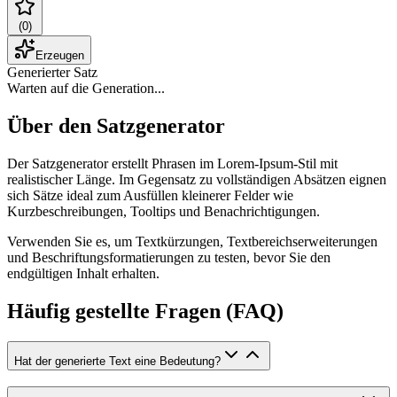
(
0
)
Erzeugen
Generierter Satz
Warten auf die Generation...
Über den Satzgenerator
Der Satzgenerator erstellt Phrasen im Lorem-Ipsum-Stil mit
realistischer Länge. Im Gegensatz zu vollständigen Absätzen eignen
sich Sätze ideal zum Ausfüllen kleinerer Felder wie
Kurzbeschreibungen, Tooltips und Benachrichtigungen.
Verwenden Sie es, um Textkürzungen, Textbereichserweiterungen
und Beschriftungsformatierungen zu testen, bevor Sie den
endgültigen Inhalt erhalten.
Häufig gestellte Fragen (FAQ)
Hat der generierte Text eine Bedeutung?