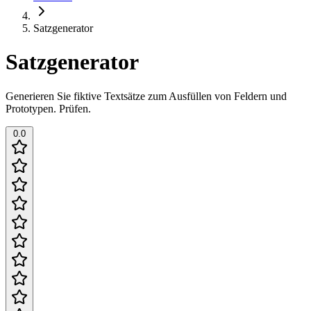
Satzgenerator
Satzgenerator
Generieren Sie fiktive Textsätze zum Ausfüllen von Feldern und
Prototypen. Prüfen.
0.0