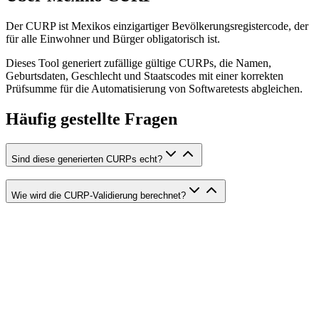
Der CURP ist Mexikos einzigartiger Bevölkerungsregistercode, der
für alle Einwohner und Bürger obligatorisch ist.
Dieses Tool generiert zufällige gültige CURPs, die Namen,
Geburtsdaten, Geschlecht und Staatscodes mit einer korrekten
Prüfsumme für die Automatisierung von Softwaretests abgleichen.
Häufig gestellte Fragen
Sind diese generierten CURPs echt?
Wie wird die CURP-Validierung berechnet?