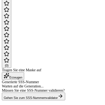
(
0
)
Tragen Sie eine Maske auf
Erzeugen
Generierte SSS-Nummer
Warten auf die Generation...
Müssen Sie eine SSS-Nummer validieren?
Gehen Sie zum SSS-Nummernvalidator