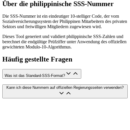
Über die philippinische SSS-Nummer
Die SSS-Nummer ist ein eindeutiger 10-stelliger Code, der vom
Sozialversicherungssystem der Philippinen Mitarbeitern des privaten
Sektors und freiwilligen Mitgliedern zugewiesen wird.
Dieses Tool generiert und validiert philippinische SSS-Zahlen und
berechnet die endgültige Prüfziffer unter Anwendung des offiziellen
gewichteten Modulo-10-Algorithmus.
Häufig gestellte Fragen
Was ist das Standard-SSS-Format?
Kann ich diese Nummern auf offiziellen Regierungsseiten verwenden?