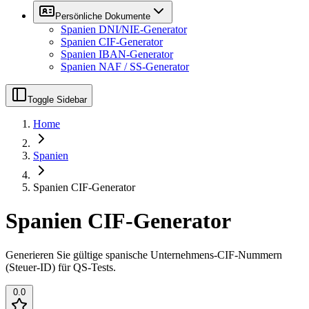
Persönliche Dokumente
Spanien DNI/NIE-Generator
Spanien CIF-Generator
Spanien IBAN-Generator
Spanien NAF / SS-Generator
Toggle Sidebar
Home
Spanien
Spanien CIF-Generator
Spanien CIF-Generator
Generieren Sie gültige spanische Unternehmens-CIF-Nummern
(Steuer-ID) für QS-Tests.
0.0