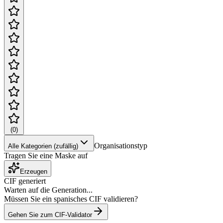
(
0
)
Organisationstyp
Alle Kategorien (zufällig)
Tragen Sie eine Maske auf
Erzeugen
CIF generiert
Warten auf die Generation...
Müssen Sie ein spanisches CIF validieren?
Gehen Sie zum CIF-Validator