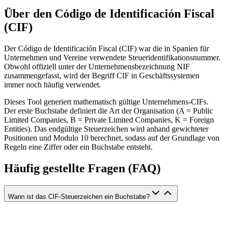
Über den Código de Identificación Fiscal
(CIF)
Der Código de Identificación Fiscal (CIF) war die in Spanien für
Unternehmen und Vereine verwendete Steueridentifikationsnummer.
Obwohl offiziell unter der Unternehmensbezeichnung NIF
zusammengefasst, wird der Begriff CIF in Geschäftssystemen
immer noch häufig verwendet.
Dieses Tool generiert mathematisch gültige Unternehmens-CIFs.
Der erste Buchstabe definiert die Art der Organisation (A = Public
Limited Companies, B = Private Limited Companies, K = Foreign
Entities). Das endgültige Steuerzeichen wird anhand gewichteter
Positionen und Modulo 10 berechnet, sodass auf der Grundlage von
Regeln eine Ziffer oder ein Buchstabe entsteht.
Häufig gestellte Fragen (FAQ)
Wann ist das CIF-Steuerzeichen ein Buchstabe?