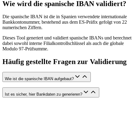
Wie wird die spanische IBAN validiert?
Die spanische IBAN ist die in Spanien verwendete internationale
Bankkontonummer, bestehend aus dem ES-Präfix gefolgt von 22
numerischen Ziffern.
Dieses Tool generiert und validiert spanische IBANs und berechnet
dabei sowohl interne Filialkontrollschlüssel als auch die globale
Modulo 97-Prüfsumme.
Häufig gestellte Fragen zur Validierung
Wie ist die spanische IBAN aufgebaut?
Ist es sicher, hier Bankdaten zu generieren?