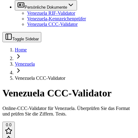
Persönliche Dokumente
Venezuela RIF-Validator
Venezuela-Kennzeichenprüfer
Venezuela CCC-Validator
Toggle Sidebar
Home
Venezuela
Venezuela CCC-Validator
Venezuela CCC-Validator
Online-CCC-Validator für Venezuela. Überprüfen Sie das Format
und prüfen Sie die Ziffern. Tests.
0.0