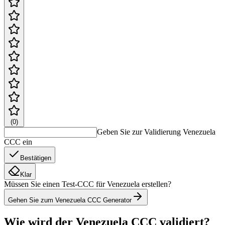
(
0
)
Geben Sie zur Validierung Venezuela
CCC ein
Bestätigen
Klar
Müssen Sie einen Test-CCC für Venezuela erstellen?
Gehen Sie zum Venezuela CCC Generator
Wie wird der Venezuela CCC validiert?