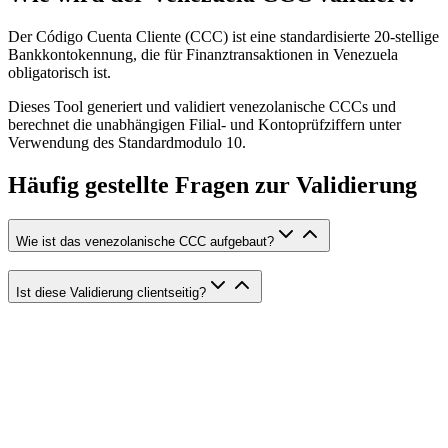
Der Código Cuenta Cliente (CCC) ist eine standardisierte 20-stellige
Bankkontokennung, die für Finanztransaktionen in Venezuela
obligatorisch ist.
Dieses Tool generiert und validiert venezolanische CCCs und
berechnet die unabhängigen Filial- und Kontoprüfziffern unter
Verwendung des Standardmodulo 10.
Häufig gestellte Fragen zur Validierung
Wie ist das venezolanische CCC aufgebaut?
Ist diese Validierung clientseitig?