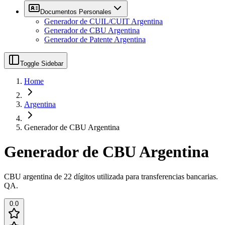
Documentos Personales
Generador de CUIL/CUIT Argentina
Generador de CBU Argentina
Generador de Patente Argentina
Toggle Sidebar
Home
Argentina
Generador de CBU Argentina
Generador de CBU Argentina
CBU argentina de 22 dígitos utilizada para transferencias bancarias.
QA.
0.0