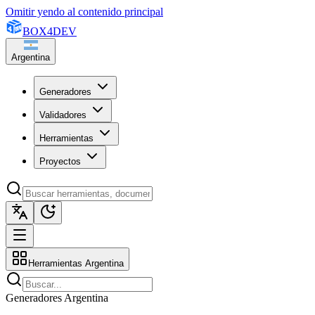
Omitir yendo al contenido principal
BOX
4
DEV
Argentina
Generadores
Validadores
Herramientas
Proyectos
Herramientas Argentina
Generadores Argentina