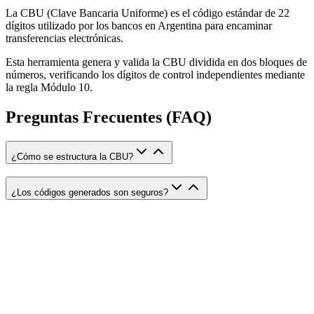
La CBU (Clave Bancaria Uniforme) es el código estándar de 22
dígitos utilizado por los bancos en Argentina para encaminar
transferencias electrónicas.
Esta herramienta genera y valida la CBU dividida en dos bloques de
números, verificando los dígitos de control independientes mediante
la regla Módulo 10.
Preguntas Frecuentes (FAQ)
¿Cómo se estructura la CBU?
¿Los códigos generados son seguros?