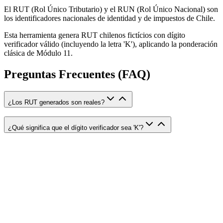
El RUT (Rol Único Tributario) y el RUN (Rol Único Nacional) son
los identificadores nacionales de identidad y de impuestos de Chile.
Esta herramienta genera RUT chilenos fictícios con dígito
verificador válido (incluyendo la letra 'K'), aplicando la ponderación
clásica de Módulo 11.
Preguntas Frecuentes (FAQ)
¿Los RUT generados son reales?
¿Qué significa que el dígito verificador sea 'K'?