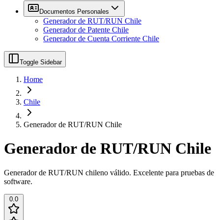
Documentos Personales
Generador de RUT/RUN Chile
Generador de Patente Chile
Generador de Cuenta Corriente Chile
Toggle Sidebar
Home
Chile
Generador de RUT/RUN Chile
Generador de RUT/RUN Chile
Generador de RUT/RUN chileno válido. Excelente para pruebas de
software.
0.0