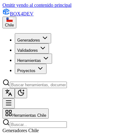
Omitir yendo al contenido principal
BOX
4
DEV
Chile
Generadores
Validadores
Herramientas
Proyectos
Herramientas Chile
Generadores Chile