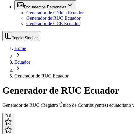
Documentos Personales
Generador de Cédula Ecuador
Generador de RUC Ecuador
Generador de CCE Ecuador
Toggle Sidebar
Home
Ecuador
Generador de RUC Ecuador
Generador de RUC Ecuador
Generador de RUC (Registro Único de Contribuyentes) ecuatoriano v
0.0