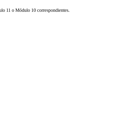
dulo 11 o Módulo 10 correspondientes.