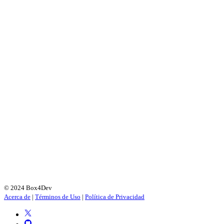
© 2024 Box4Dev
Acerca de
|
Términos de Uso
|
Política de Privacidad