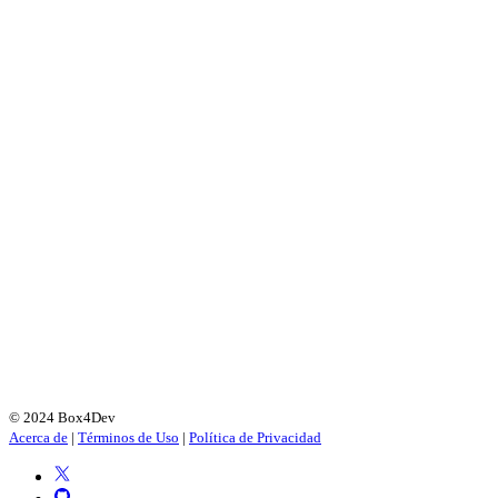
© 2024 Box4Dev
Acerca de
|
Términos de Uso
|
Política de Privacidad