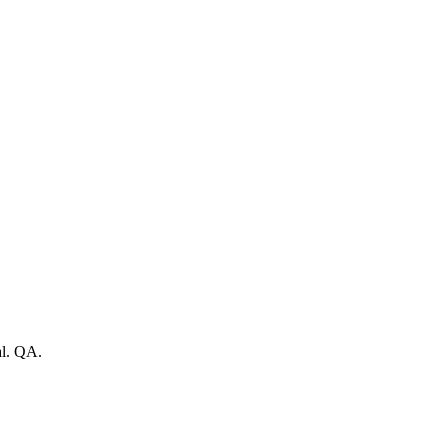
al. QA.