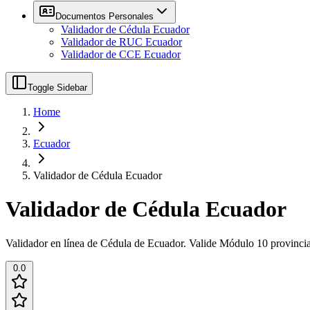
Documentos Personales
Validador de Cédula Ecuador
Validador de RUC Ecuador
Validador de CCE Ecuador
Toggle Sidebar
Home
Ecuador
Validador de Cédula Ecuador
Validador de Cédula Ecuador
Validador en línea de Cédula de Ecuador. Valide Módulo 10 provinci
0.0