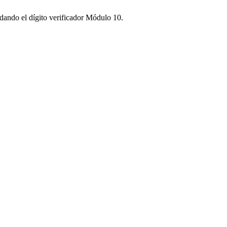
idando el dígito verificador Módulo 10.