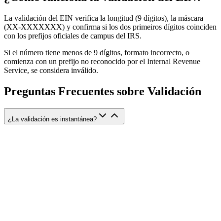
La validación del EIN verifica la longitud (9 dígitos), la máscara
(XX-XXXXXXX) y confirma si los dos primeiros dígitos coinciden
con los prefijos oficiales de campus del IRS.
Si el número tiene menos de 9 dígitos, formato incorrecto, o
comienza con un prefijo no reconocido por el Internal Revenue
Service, se considera inválido.
Preguntas Frecuentes sobre Validación
¿La validación es instantánea?