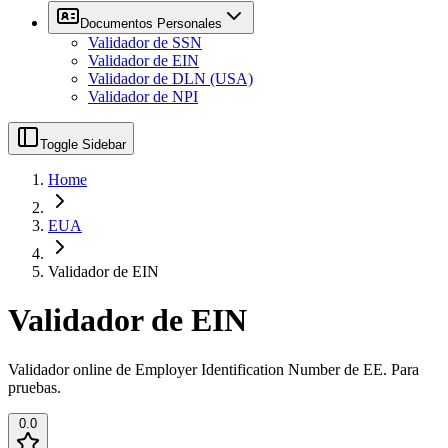
Documentos Personales
Validador de SSN
Validador de EIN
Validador de DLN (USA)
Validador de NPI
Toggle Sidebar
Home
EUA
Validador de EIN
Validador de EIN
Validador online de Employer Identification Number de EE. Para
pruebas.
0.0