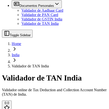
Documentos Personales
Validador de Aadhaar Card
Validador de PAN Card
Validador de GSTIN India
Validador de TAN India
Toggle Sidebar
Home
India
Validador de TAN India
Validador de TAN India
Validador online de Tax Deduction and Collection Account Number
(TAN) de India.
0.0