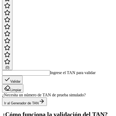
(
0
)
Ingrese el TAN para validar
Validar
Limpiar
¿Necesita un número de TAN de prueba simulado?
Ir al Generador de TAN
¿Cómo funciona la validación del TAN?