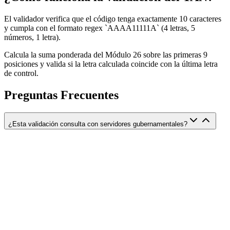
El validador verifica que el código tenga exactamente 10 caracteres
y cumpla con el formato regex `AAAA11111A` (4 letras, 5
números, 1 letra).
Calcula la suma ponderada del Módulo 26 sobre las primeras 9
posiciones y valida si la letra calculada coincide con la última letra
de control.
Preguntas Frecuentes
¿Esta validación consulta con servidores gubernamentales?