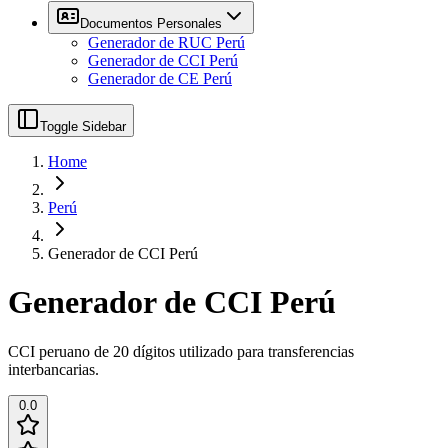
Documentos Personales
Generador de RUC Perú
Generador de CCI Perú
Generador de CE Perú
Toggle Sidebar
Home
Perú
Generador de CCI Perú
Generador de CCI Perú
CCI peruano de 20 dígitos utilizado para transferencias
interbancarias.
0.0