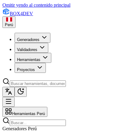
Omitir yendo al contenido principal
BOX
4
DEV
Perú
Generadores
Validadores
Herramientas
Proyectos
Herramientas Perú
Generadores Perú