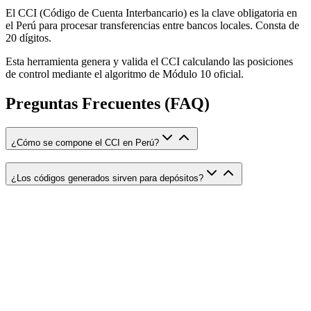
El CCI (Código de Cuenta Interbancario) es la clave obligatoria en
el Perú para procesar transferencias entre bancos locales. Consta de
20 dígitos.
Esta herramienta genera y valida el CCI calculando las posiciones
de control mediante el algoritmo de Módulo 10 oficial.
Preguntas Frecuentes (FAQ)
¿Cómo se compone el CCI en Perú?
¿Los códigos generados sirven para depósitos?