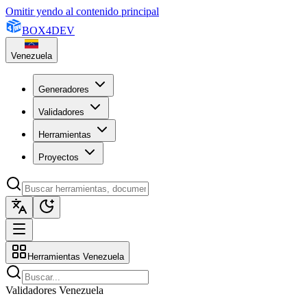
Omitir yendo al contenido principal
BOX
4
DEV
Venezuela
Generadores
Validadores
Herramientas
Proyectos
Herramientas Venezuela
Validadores Venezuela