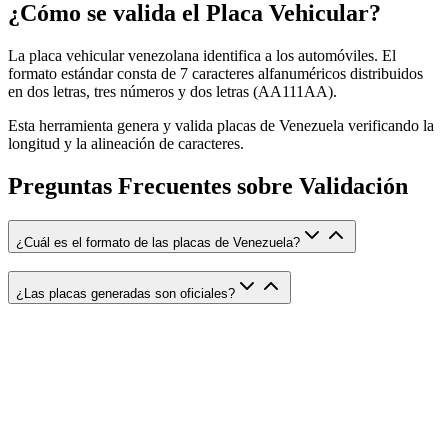
¿Cómo se valida el Placa Vehicular?
La placa vehicular venezolana identifica a los automóviles. El
formato estándar consta de 7 caracteres alfanuméricos distribuidos
en dos letras, tres números y dos letras (AA111AA).
Esta herramienta genera y valida placas de Venezuela verificando la
longitud y la alineación de caracteres.
Preguntas Frecuentes sobre Validación
¿Cuál es el formato de las placas de Venezuela?
¿Las placas generadas son oficiales?