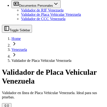
Documentos Personales
Validador de RIF Venezuela
Validador de Placa Vehicular Venezuela
Validador de CCC Venezuela
Toggle Sidebar
Home
Venezuela
Validador de Placa Vehicular Venezuela
Validador de Placa Vehicular
Venezuela
Validador en línea de Placa Vehicular Venezuela. Ideal para sus
pruebas.
0.0