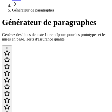
Générateur de paragraphes
Générateur de paragraphes
Générez des blocs de texte Lorem Ipsum pour les prototypes et les
mises en page. Tests d'assurance qualité.
0.0