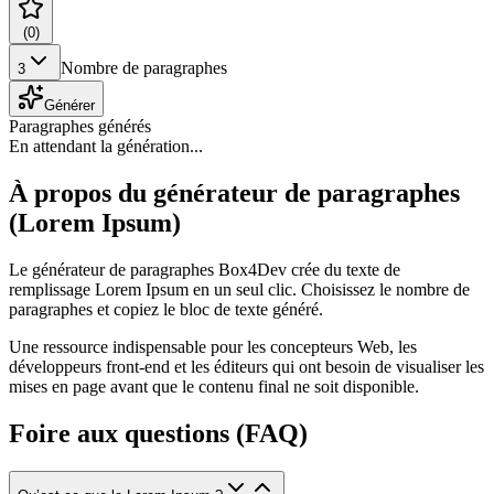
(
0
)
Nombre de paragraphes
3
Générer
Paragraphes générés
En attendant la génération...
À propos du générateur de paragraphes
(Lorem Ipsum)
Le générateur de paragraphes Box4Dev crée du texte de
remplissage Lorem Ipsum en un seul clic. Choisissez le nombre de
paragraphes et copiez le bloc de texte généré.
Une ressource indispensable pour les concepteurs Web, les
développeurs front-end et les éditeurs qui ont besoin de visualiser les
mises en page avant que le contenu final ne soit disponible.
Foire aux questions (FAQ)