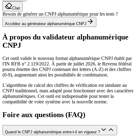
Clair
Besoin de générer un CNPJ alphanumérique pour les tests ?
Accédez au générateur alphanumérique CNPJ
À propos du validateur alphanumérique
CNPJ
Cet outil valide le nouveau format alphanumérique CNPJ établi par
l'IN RFB n° 2 119/2022. À partir de juillet 2026, le Revenu fédéral
pourra émettre des CNPJ contenant des lettres (A-Z) et des chiffres
(0-9), augmentant ainsi les possibilités de combinaison.
L'algorithme de calcul des chiffres de vérification est similaire au
CNPJ traditionnel, mais adapté pour fonctionner avec des caractères
alphanumériques. Cet outil est indispensable pour tester la
compatibilité de votre système avec la nouvelle norme.
Foire aux questions (FAQ)
Quand le CNPJ alphanumérique entre-t-il en vigueur ?