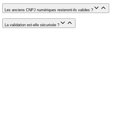
Les anciens CNPJ numériques resteront-ils valides ?
La validation est-elle sécurisée ?