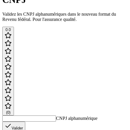
Validez les CNPJ alphanumériques dans le nouveau format du
Revenu fédéral. Pour l'assurance qualité.
0.0
(
0
)
CNPJ alphanumérique
Valider