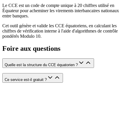
Le CCE est un code de compte unique à 20 chiffres utilisé en
Équateur pour acheminer les virements interbancaires nationaux
entre banques.
Cet outil génère et valide les CCE équatoriens, en calculant les
chiffres de vérification interne à l'aide d'algorithmes de contrôle
pondérés Modulo 10.
Foire aux questions
Quelle est la structure du CCE équatorien ?
Ce service est-il gratuit ?