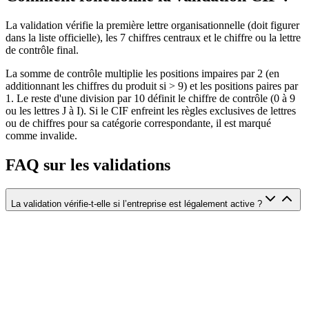
La validation vérifie la première lettre organisationnelle (doit figurer
dans la liste officielle), les 7 chiffres centraux et le chiffre ou la lettre
de contrôle final.
La somme de contrôle multiplie les positions impaires par 2 (en
additionnant les chiffres du produit si > 9) et les positions paires par
1. Le reste d'une division par 10 définit le chiffre de contrôle (0 à 9
ou les lettres J à I). Si le CIF enfreint les règles exclusives de lettres
ou de chiffres pour sa catégorie correspondante, il est marqué
comme invalide.
FAQ sur les validations
La validation vérifie-t-elle si l’entreprise est légalement active ?