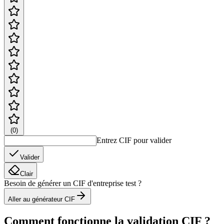
(
0
)
Entrez CIF pour valider
Valider
Clair
Besoin de générer un CIF d'entreprise test ?
Aller au générateur CIF
Comment fonctionne la validation CIF ?