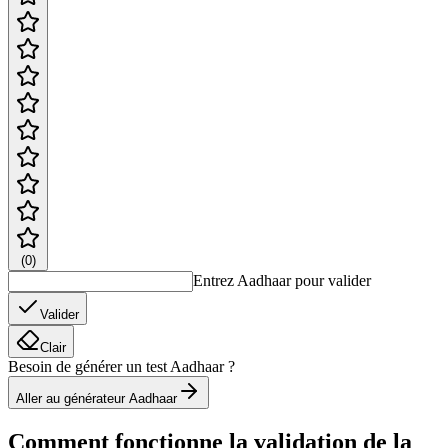
(
0
)
Entrez Aadhaar pour valider
Valider
Clair
Besoin de générer un test Aadhaar ?
Aller au générateur Aadhaar
Comment fonctionne la validation de la