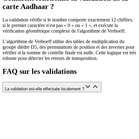
carte Aadhaar ?
La validation vérifie si le nombre comporte exactement 12 chiffres,
si le premier caractère n'est pas « 0 » ou « 1 », et exécute la
vérification géométrique complexe de l'algorithme de Verhoeff.
L'algorithme de Verhoeff utilise des tables de multiplication du
groupe dièdre D5, des permutations de position et des inverses pour
vérifier si la somme de contrôle finale est nulle. Cette logique est très
robuste pour détecter les erreurs de transposition.
FAQ sur les validations
La validation est-elle effectuée localement ?