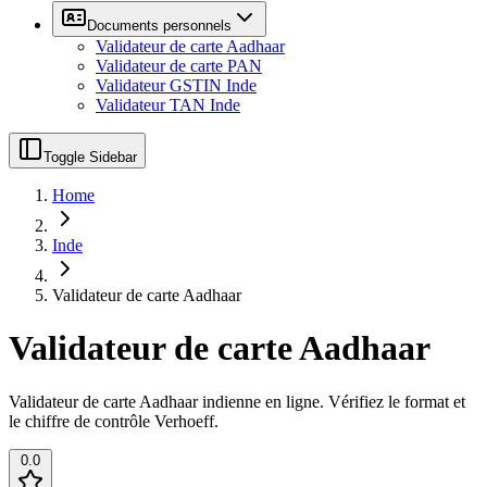
Documents personnels
Validateur de carte Aadhaar
Validateur de carte PAN
Validateur GSTIN Inde
Validateur TAN Inde
Toggle Sidebar
Home
Inde
Validateur de carte Aadhaar
Validateur de carte Aadhaar
Validateur de carte Aadhaar indienne en ligne. Vérifiez le format et
le chiffre de contrôle Verhoeff.
0.0