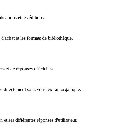
ications et les éditions.
 d'achat et les formats de bibliothèque.
s et de réponses officielles.
 directement sous votre extrait organique.
et ses différentes réponses d'utilisateur.