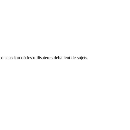
iscussion où les utilisateurs débattent de sujets.