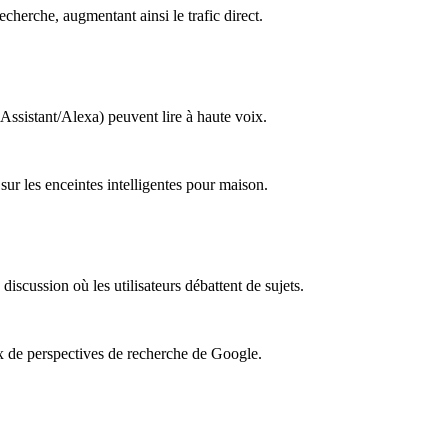
cherche, augmentant ainsi le trafic direct.
 Assistant/Alexa) peuvent lire à haute voix.
sur les enceintes intelligentes pour maison.
iscussion où les utilisateurs débattent de sujets.
x de perspectives de recherche de Google.