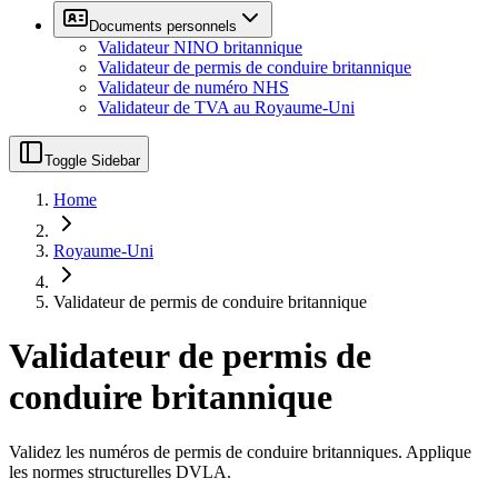
Documents personnels
Validateur NINO britannique
Validateur de permis de conduire britannique
Validateur de numéro NHS
Validateur de TVA au Royaume-Uni
Toggle Sidebar
Home
Royaume-Uni
Validateur de permis de conduire britannique
Validateur de permis de
conduire britannique
Validez les numéros de permis de conduire britanniques. Applique
les normes structurelles DVLA.