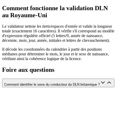
Comment fonctionne la validation DLN
au Royaume-Uni
Le validateur nettoie les tirets/espaces d'entrée et valide la longueur
totale (exactement 16 caractères). Il vérifie s'il correspond au modèle
d'expression régulière officiel (5 lettres/9, année de naissance,
décennie, mois, jour, année, initiales et lettres de chevauchement).
Il décode les coordonnées du calendrier à partir des positions
médianes pour déterminer le mois, le jour et le sexe de naissance,
vérifiant ainsi la cohérence logique de la licence.
Foire aux questions
Comment identifier le sexe du conducteur du DLN britannique ?