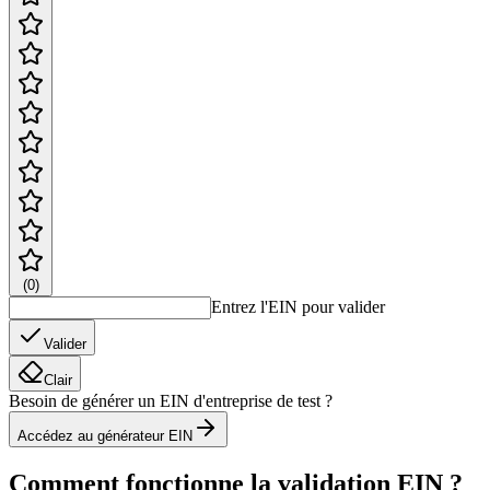
(
0
)
Entrez l'EIN pour valider
Valider
Clair
Besoin de générer un EIN d'entreprise de test ?
Accédez au générateur EIN
Comment fonctionne la validation EIN ?