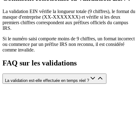
La validation EIN vérifie la longueur totale (9 chiffres), le format du
masque d'entreprise (XX-XXXXXXX) et vérifie si les deux
premiers chiffres correspondent aux préfixes officiels du campus
IRS.
Si le numéro saisi comporte moins de 9 chiffres, un format incorrect
ou commence par un préfixe IRS non reconnu, il est considéré
comme invalide.
FAQ sur les validations
La validation est-elle effectuée en temps réel ?