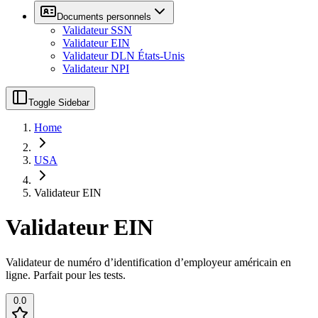
Documents personnels
Validateur SSN
Validateur EIN
Validateur DLN États-Unis
Validateur NPI
Toggle Sidebar
Home
USA
Validateur EIN
Validateur EIN
Validateur de numéro d’identification d’employeur américain en
ligne. Parfait pour les tests.
0.0