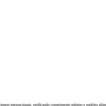
 viagem internacionais, verificando comprimento mínimo e padrões alfan