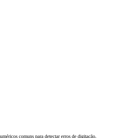
uméricos comuns para detectar erros de digitação.