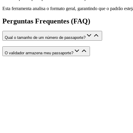
Esta ferramenta analisa o formato geral, garantindo que o padrão estej
Perguntas Frequentes (FAQ)
Qual o tamanho de um número de passaporte?
O validador armazena meu passaporte?