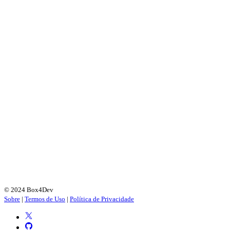
© 2024 Box4Dev
Sobre
|
Termos de Uso
|
Política de Privacidade