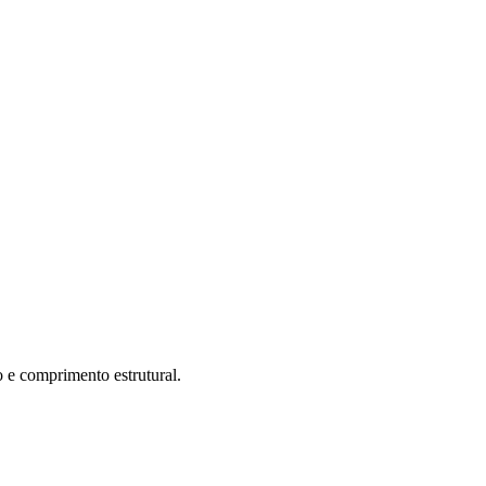
 e comprimento estrutural.