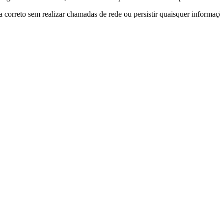
a correto sem realizar chamadas de rede ou persistir quaisquer informaç