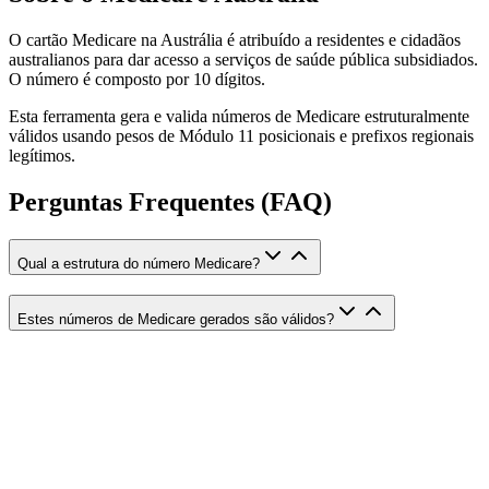
O cartão Medicare na Austrália é atribuído a residentes e cidadãos
australianos para dar acesso a serviços de saúde pública subsidiados.
O número é composto por 10 dígitos.
Esta ferramenta gera e valida números de Medicare estruturalmente
válidos usando pesos de Módulo 11 posicionais e prefixos regionais
legítimos.
Perguntas Frequentes (FAQ)
Qual a estrutura do número Medicare?
Estes números de Medicare gerados são válidos?