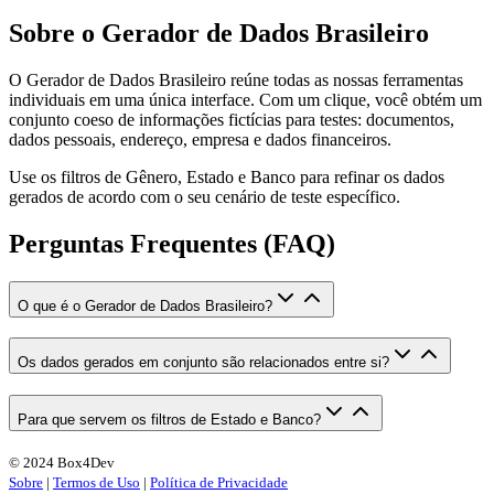
Sobre o Gerador de Dados Brasileiro
O Gerador de Dados Brasileiro reúne todas as nossas ferramentas
individuais em uma única interface. Com um clique, você obtém um
conjunto coeso de informações fictícias para testes: documentos,
dados pessoais, endereço, empresa e dados financeiros.
Use os filtros de Gênero, Estado e Banco para refinar os dados
gerados de acordo com o seu cenário de teste específico.
Perguntas Frequentes (FAQ)
O que é o Gerador de Dados Brasileiro?
Os dados gerados em conjunto são relacionados entre si?
Para que servem os filtros de Estado e Banco?
© 2024 Box4Dev
Sobre
|
Termos de Uso
|
Política de Privacidade