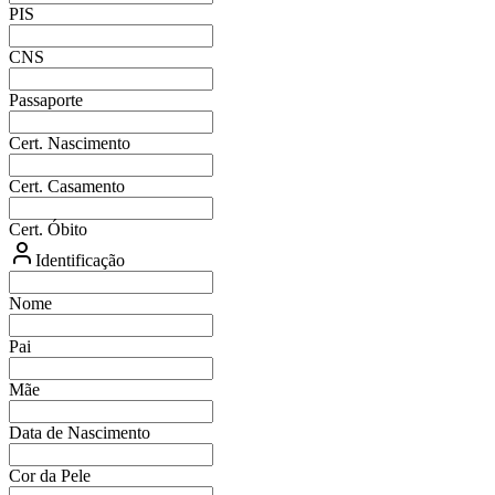
PIS
CNS
Passaporte
Cert. Nascimento
Cert. Casamento
Cert. Óbito
Identificação
Nome
Pai
Mãe
Data de Nascimento
Cor da Pele