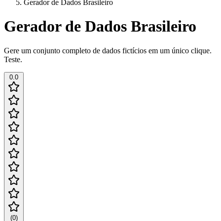
Gerador de Dados Brasileiro
Gerador de Dados Brasileiro
Gere um conjunto completo de dados fictícios em um único clique.
Teste.
0.0
(
0
)