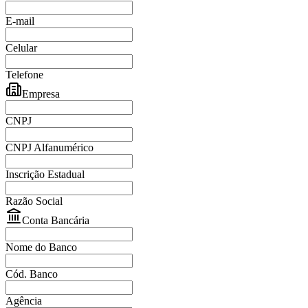
E-mail
Celular
Telefone
Empresa
CNPJ
CNPJ Alfanumérico
Inscrição Estadual
Razão Social
Conta Bancária
Nome do Banco
Cód. Banco
Agência