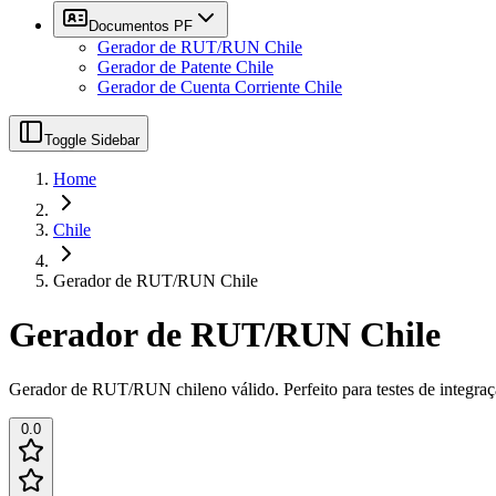
Documentos PF
Gerador de RUT/RUN Chile
Gerador de Patente Chile
Gerador de Cuenta Corriente Chile
Toggle Sidebar
Home
Chile
Gerador de RUT/RUN Chile
Gerador de RUT/RUN Chile
Gerador de RUT/RUN chileno válido. Perfeito para testes de integraç
0.0