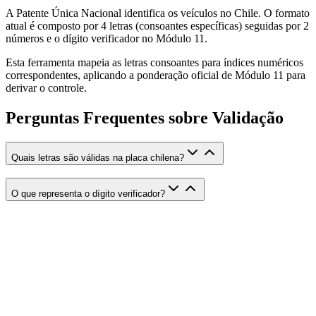
A Patente Única Nacional identifica os veículos no Chile. O formato
atual é composto por 4 letras (consoantes específicas) seguidas por 2
números e o dígito verificador no Módulo 11.
Esta ferramenta mapeia as letras consoantes para índices numéricos
correspondentes, aplicando a ponderação oficial de Módulo 11 para
derivar o controle.
Perguntas Frequentes sobre Validação
Quais letras são válidas na placa chilena?
O que representa o dígito verificador?