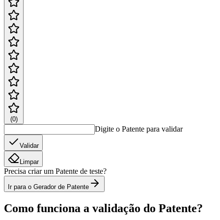
(
0
)
Digite o Patente para validar
Validar
Limpar
Precisa criar um Patente de teste?
Ir para o Gerador de Patente
Como funciona a validação do Patente?