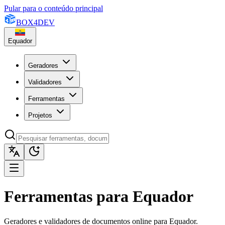
Pular para o conteúdo principal
BOX
4
DEV
Equador
Geradores
Validadores
Ferramentas
Projetos
Ferramentas para Equador
Geradores e validadores de documentos online para Equador.