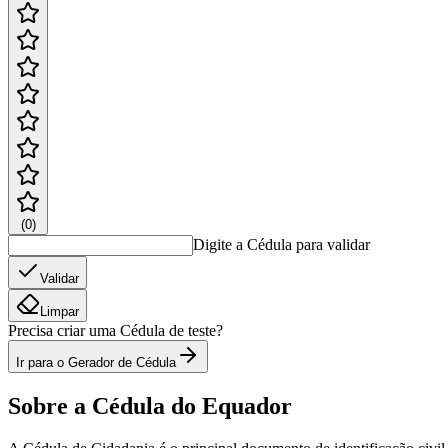
(
0
)
Digite a Cédula para validar
Validar
Limpar
Precisa criar uma Cédula de teste?
Ir para o Gerador de Cédula
Sobre a Cédula do Equador