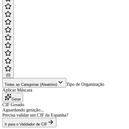
(
0
)
Tipo de Organização
Todas as Categorias (Aleatório)
Aplicar Máscara
Gerar
CIF Gerado
Aguardando geração...
Precisa validar um CIF da Espanha?
Ir para o Validador de CIF