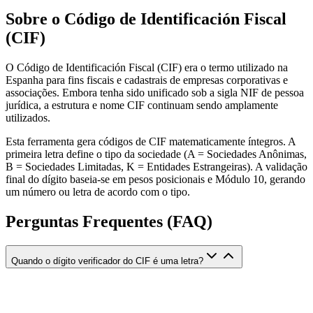
Sobre o Código de Identificación Fiscal
(CIF)
O Código de Identificación Fiscal (CIF) era o termo utilizado na
Espanha para fins fiscais e cadastrais de empresas corporativas e
associações. Embora tenha sido unificado sob a sigla NIF de pessoa
jurídica, a estrutura e nome CIF continuam sendo amplamente
utilizados.
Esta ferramenta gera códigos de CIF matematicamente íntegros. A
primeira letra define o tipo da sociedade (A = Sociedades Anônimas,
B = Sociedades Limitadas, K = Entidades Estrangeiras). A validação
final do dígito baseia-se em pesos posicionais e Módulo 10, gerando
um número ou letra de acordo com o tipo.
Perguntas Frequentes (FAQ)
Quando o dígito verificador do CIF é uma letra?