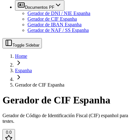
Documentos PF
Gerador de DNI / NIE Espanha
Gerador de CIF Espanha
Gerador de IBAN Espanha
Gerador de NAF / SS Espanha
Toggle Sidebar
Home
Espanha
Gerador de CIF Espanha
Gerador de CIF Espanha
Gerador de Código de Identificación Fiscal (CIF) espanhol para
testes.
0.0