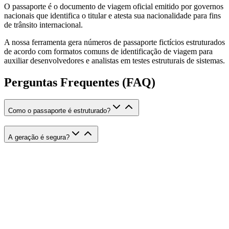
O passaporte é o documento de viagem oficial emitido por governos
nacionais que identifica o titular e atesta sua nacionalidade para fins
de trânsito internacional.
A nossa ferramenta gera números de passaporte fictícios estruturados
de acordo com formatos comuns de identificação de viagem para
auxiliar desenvolvedores e analistas em testes estruturais de sistemas.
Perguntas Frequentes (FAQ)
Como o passaporte é estruturado?
A geração é segura?