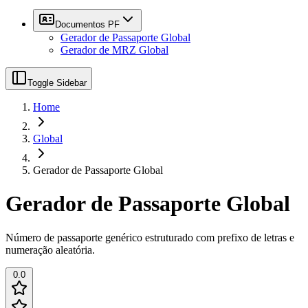
Documentos PF
Gerador de Passaporte Global
Gerador de MRZ Global
Toggle Sidebar
Home
Global
Gerador de Passaporte Global
Gerador de Passaporte Global
Número de passaporte genérico estruturado com prefixo de letras e
numeração aleatória.
0.0