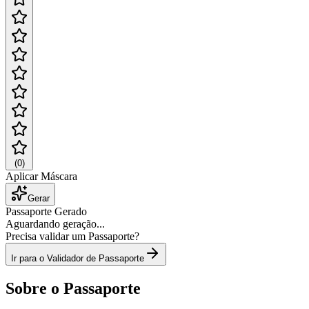
(
0
)
Aplicar Máscara
Gerar
Passaporte Gerado
Aguardando geração...
Precisa validar um Passaporte?
Ir para o Validador de Passaporte
Sobre o Passaporte