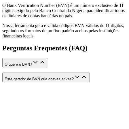
O Bank Verification Number (BVN) é um número exclusivo de 11
dígitos exigido pelo Banco Central da Nigéria para identificar todos
os titulares de contas bancárias no país.
Nossa ferramenta gera e valida códigos BVN válidos de 11 dígitos,
seguindo os formatos de prefixo padrão aceitos pelas instituições
financeiras locais.
Perguntas Frequentes (FAQ)
O que é o BVN?
Este gerador de BVN cria chaves ativas?