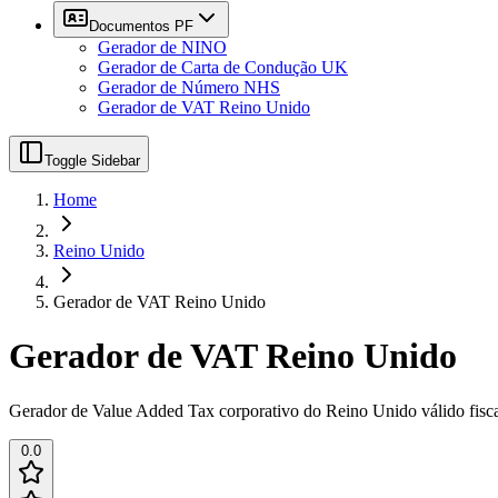
Documentos PF
Gerador de NINO
Gerador de Carta de Condução UK
Gerador de Número NHS
Gerador de VAT Reino Unido
Toggle Sidebar
Home
Reino Unido
Gerador de VAT Reino Unido
Gerador de VAT Reino Unido
Gerador de Value Added Tax corporativo do Reino Unido válido fisc
0.0