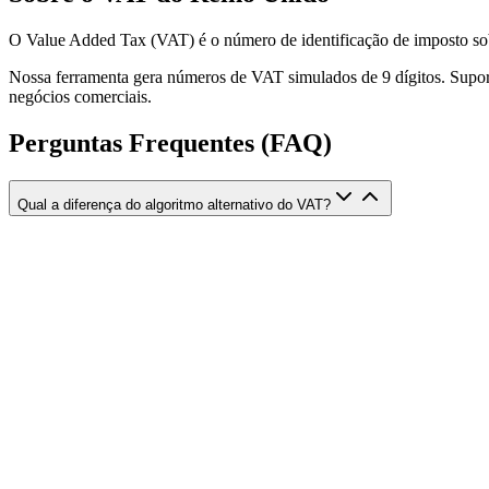
O Value Added Tax (VAT) é o número de identificação de imposto sobre
Nossa ferramenta gera números de VAT simulados de 9 dígitos. Suport
negócios comerciais.
Perguntas Frequentes (FAQ)
Qual a diferença do algoritmo alternativo do VAT?