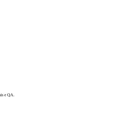
ais e QA.