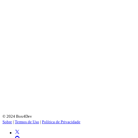
© 2024 Box4Dev
Sobre
|
Termos de Uso
|
Política de Privacidade