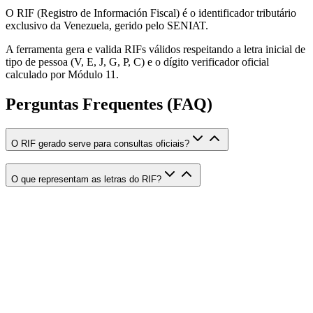
O RIF (Registro de Información Fiscal) é o identificador tributário
exclusivo da Venezuela, gerido pelo SENIAT.
A ferramenta gera e valida RIFs válidos respeitando a letra inicial de
tipo de pessoa (V, E, J, G, P, C) e o dígito verificador oficial
calculado por Módulo 11.
Perguntas Frequentes (FAQ)
O RIF gerado serve para consultas oficiais?
O que representam as letras do RIF?