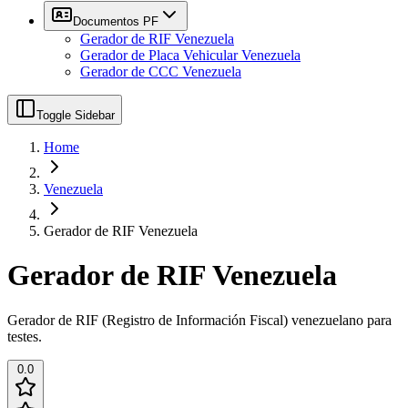
Documentos PF
Gerador de RIF Venezuela
Gerador de Placa Vehicular Venezuela
Gerador de CCC Venezuela
Toggle Sidebar
Home
Venezuela
Gerador de RIF Venezuela
Gerador de RIF Venezuela
Gerador de RIF (Registro de Información Fiscal) venezuelano para
testes.
0.0