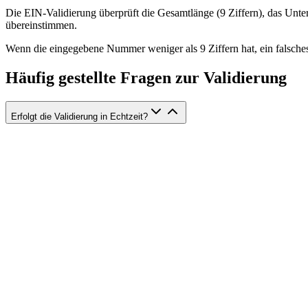
Die EIN-Validierung überprüft die Gesamtlänge (9 Ziffern), das U
übereinstimmen.
Wenn die eingegebene Nummer weniger als 9 Ziffern hat, ein falsches F
Häufig gestellte Fragen zur Validierung
Erfolgt die Validierung in Echtzeit?