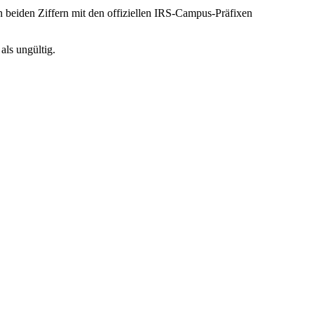
beiden Ziffern mit den offiziellen IRS-Campus-Präfixen
als ungültig.