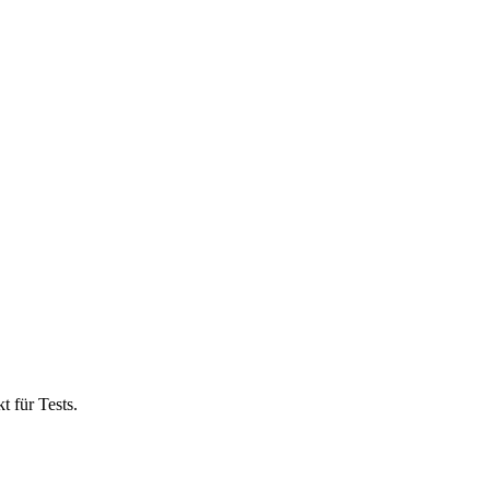
 für Tests.