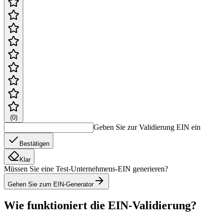
(
0
)
Geben Sie zur Validierung EIN ein
Bestätigen
Klar
Müssen Sie eine Test-Unternehmens-EIN generieren?
Gehen Sie zum EIN-Generator
Wie funktioniert die EIN-Validierung?