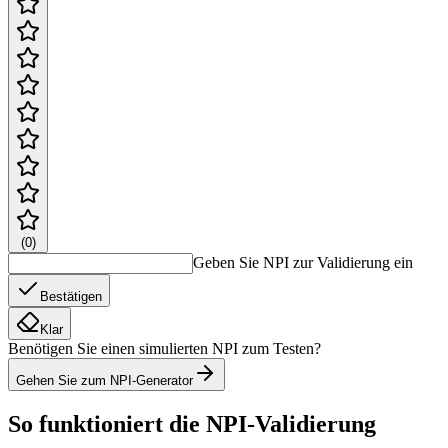
(
0
)
Geben Sie NPI zur Validierung ein
Bestätigen
Klar
Benötigen Sie einen simulierten NPI zum Testen?
Gehen Sie zum NPI-Generator
So funktioniert die NPI-Validierung