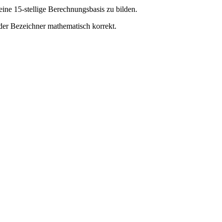
eine 15-stellige Berechnungsbasis zu bilden.
der Bezeichner mathematisch korrekt.