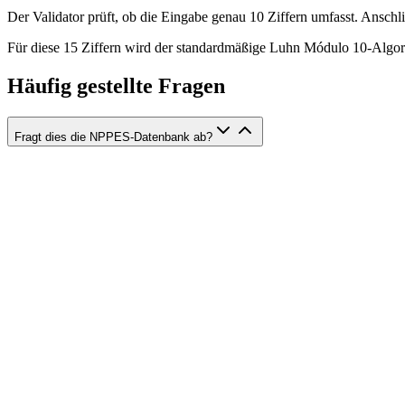
Der Validator prüft, ob die Eingabe genau 10 Ziffern umfasst. Anschl
Für diese 15 Ziffern wird der standardmäßige Luhn Módulo 10-Algori
Häufig gestellte Fragen
Fragt dies die NPPES-Datenbank ab?