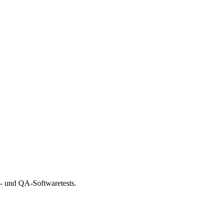
s- und QA-Softwaretests.